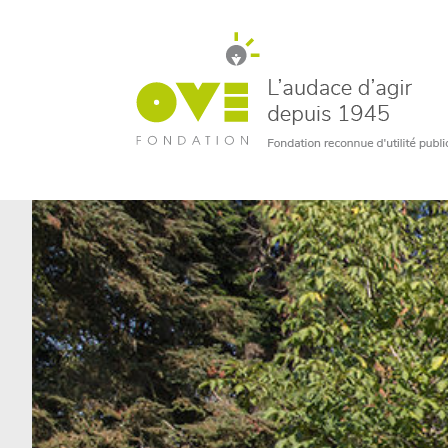
un bénévole