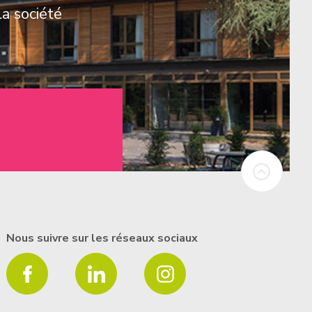
la société
Nous suivre sur les réseaux sociaux