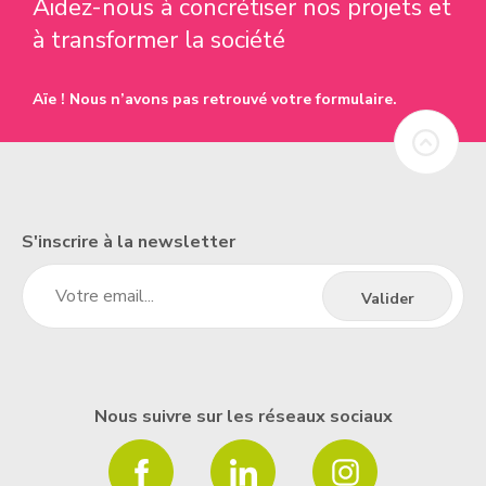
Aidez-nous à concrétiser nos projets et
à transformer la société
Aïe ! Nous n’avons pas retrouvé votre formulaire.
S'inscrire à la newsletter
Nous suivre sur les réseaux sociaux