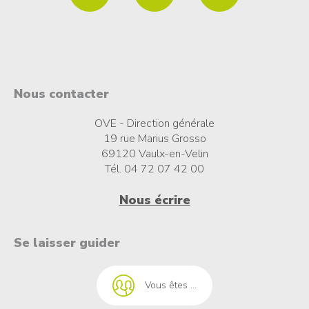
Nous contacter
OVE - Direction générale
19 rue Marius Grosso
69120 Vaulx-en-Velin
Tél. 04 72 07 42 00
Nous écrire
t à l'emploi
Se laisser guider
Vous êtes ...