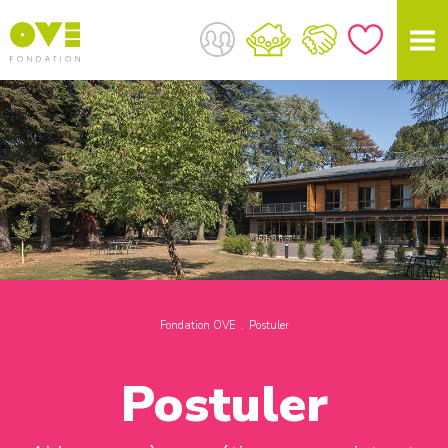
Fondation OVE
Postuler
Postuler