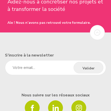
Aidez-nous à concrétiser nos projets et
à transformer la société
Aïe ! Nous n’avons pas retrouvé votre formulaire.
S'inscrire à la newsletter
Nous suivre sur les réseaux sociaux