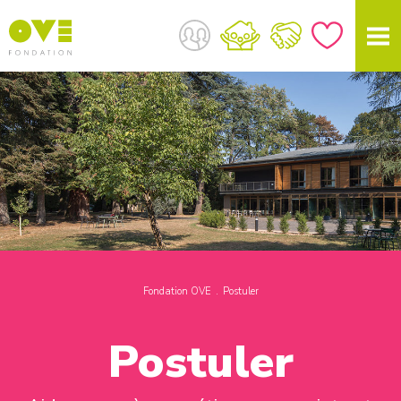
Fondation OVE
Postuler
Postuler