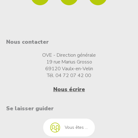
Nous contacter
OVE - Direction générale
19 rue Marius Grosso
69120 Vaulx-en-Velin
Tél. 04 72 07 42 00
Nous écrire
t à l'emploi
Se laisser guider
Vous êtes ...