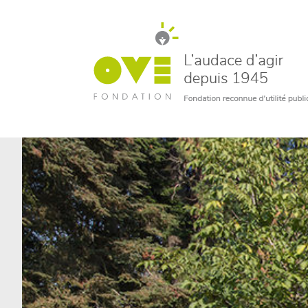
un bénévole