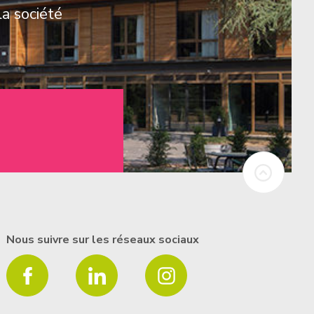
la société
Nous suivre sur les réseaux sociaux