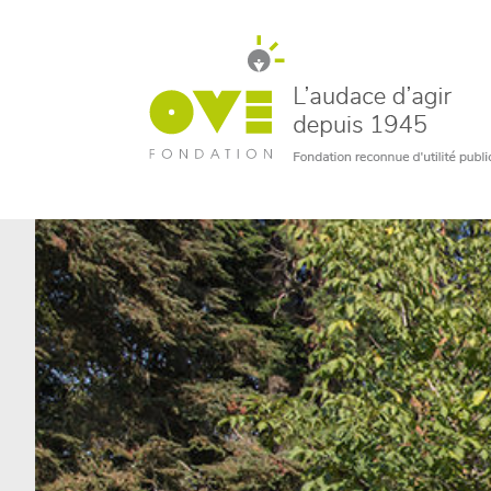
un bénévole