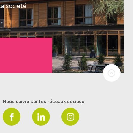
la société
Nous suivre sur les réseaux sociaux