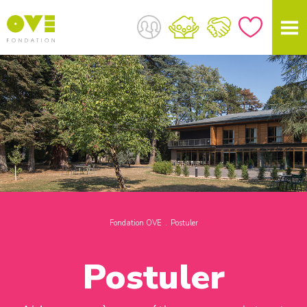
Fondation OVE
Postuler
Postuler