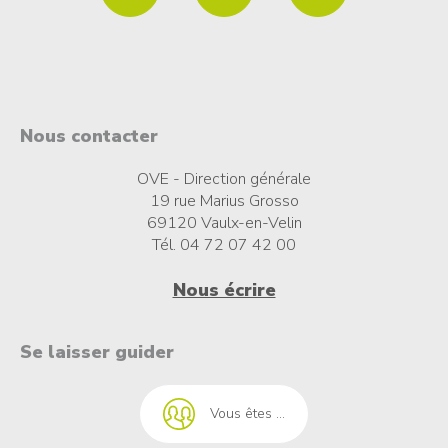
Nous contacter
OVE - Direction générale
19 rue Marius Grosso
69120 Vaulx-en-Velin
Tél. 04 72 07 42 00
Nous écrire
t à l'emploi
Se laisser guider
Vous êtes ...