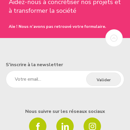
Aidez-nous à concrétiser nos projets et
à transformer la société
Aïe ! Nous n’avons pas retrouvé votre formulaire.
S'inscrire à la newsletter
Nous suivre sur les réseaux sociaux