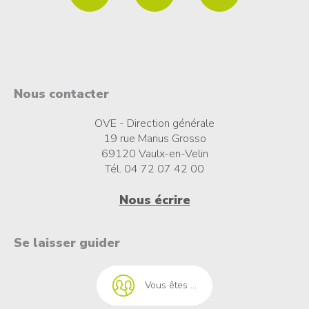
Nous contacter
OVE - Direction générale
19 rue Marius Grosso
69120 Vaulx-en-Velin
Tél. 04 72 07 42 00
Nous écrire
t à l'emploi
Se laisser guider
Vous êtes ...