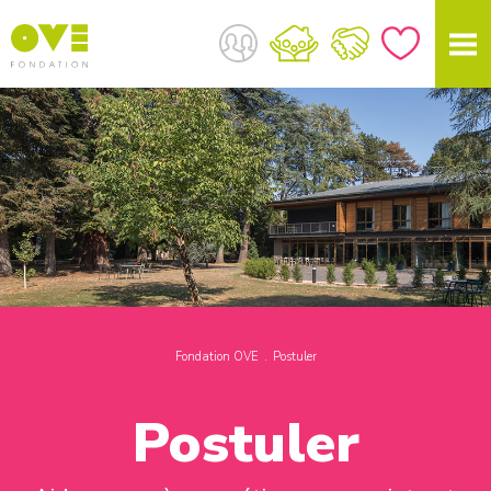
Fondation OVE
Postuler
Postuler