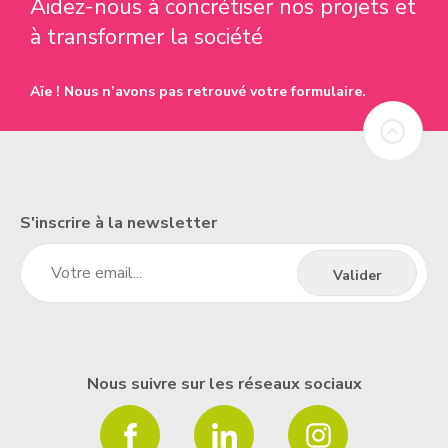
Aidez-nous à concrétiser nos projets et
à transformer la société
Aïe ! Nous n’avons pas retrouvé votre formulaire.
S'inscrire à la newsletter
Nous suivre sur les réseaux sociaux