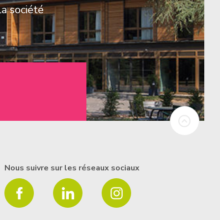
la société
Nous suivre sur les réseaux sociaux