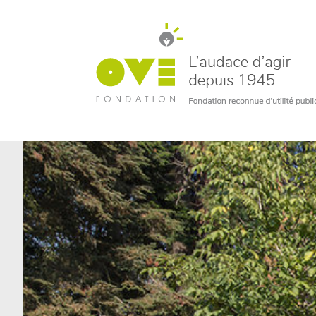
un bénévole