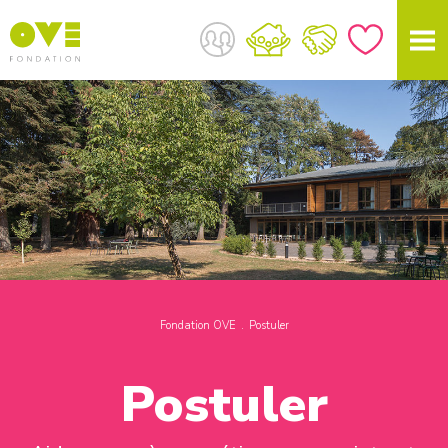
Fondation OVE
Postuler
Postuler