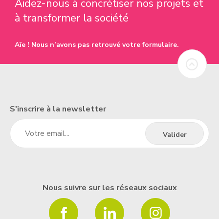
Aidez-nous à concrétiser nos projets et
à transformer la société
Aïe ! Nous n’avons pas retrouvé votre formulaire.
S'inscrire à la newsletter
Nous suivre sur les réseaux sociaux