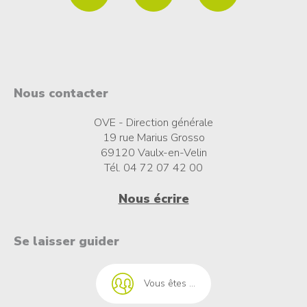
Nous contacter
OVE - Direction générale
19 rue Marius Grosso
69120 Vaulx-en-Velin
Tél. 04 72 07 42 00
Nous écrire
t à l'emploi
Se laisser guider
Vous êtes ...