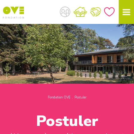
Fondation OVE
Postuler
Postuler