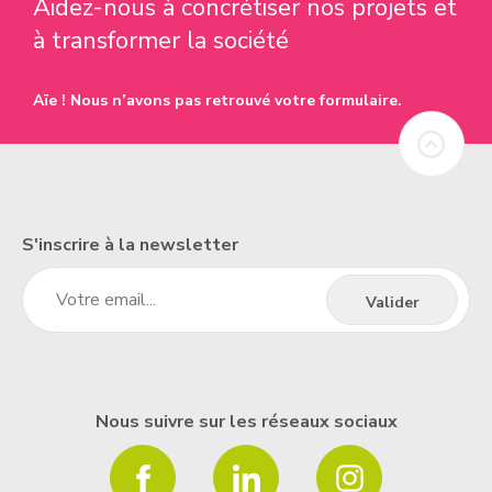
Aidez-nous à concrétiser nos projets et
à transformer la société
Aïe ! Nous n’avons pas retrouvé votre formulaire.
S'inscrire à la newsletter
Nous suivre sur les réseaux sociaux