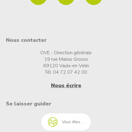
Nous contacter
OVE - Direction générale
19 rue Marius Grosso
69120 Vaulx-en-Velin
Tél. 04 72 07 42 00
Nous écrire
t à l'emploi
Se laisser guider
Vous êtes ...