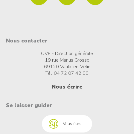
Nous contacter
OVE - Direction générale
19 rue Marius Grosso
69120 Vaulx-en-Velin
Tél. 04 72 07 42 00
Nous écrire
t à l'emploi
Se laisser guider
Vous êtes ...