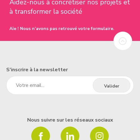
Aidez-nous à concrétiser nos projets et
à transformer la société
Aïe ! Nous n’avons pas retrouvé votre formulaire.
S'inscrire à la newsletter
Nous suivre sur les réseaux sociaux