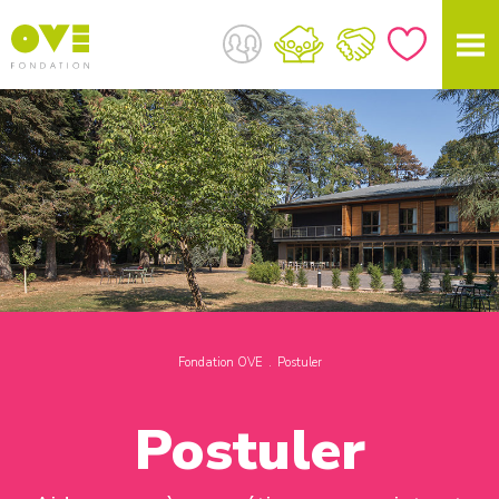
Fondation OVE
Postuler
Postuler