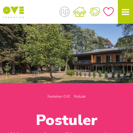
Fondation OVE
Postuler
Postuler