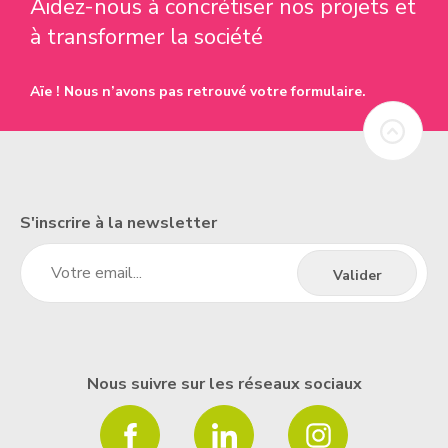
Aidez-nous à concrétiser nos projets et
à transformer la société
Aïe ! Nous n’avons pas retrouvé votre formulaire.
S'inscrire à la newsletter
Nous suivre sur les réseaux sociaux