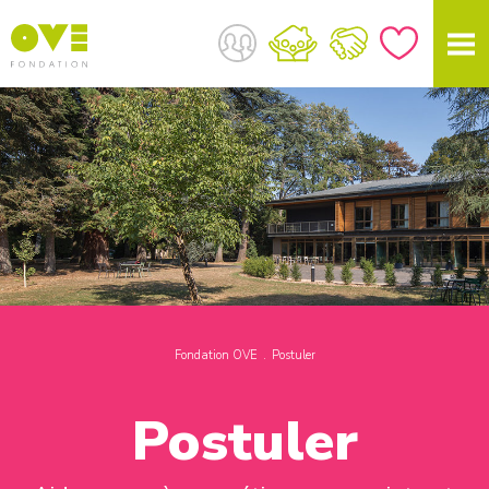
Fondation OVE
Postuler
Postuler