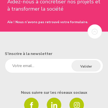
Aidez-nous à concrétiser nos projets et
à transformer la société
Aïe ! Nous n’avons pas retrouvé votre formulaire.
S'inscrire à la newsletter
Nous suivre sur les réseaux sociaux