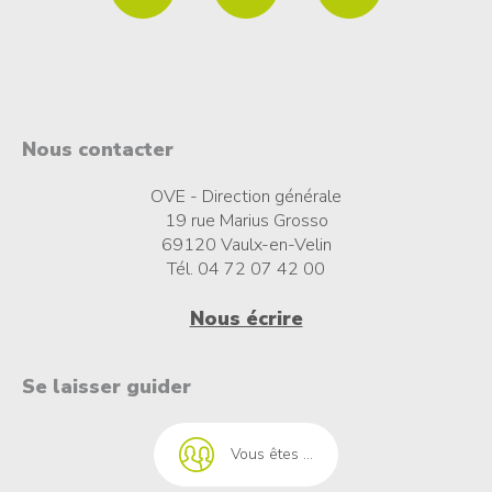
Nous contacter
OVE - Direction générale
19 rue Marius Grosso
69120 Vaulx-en-Velin
Tél. 04 72 07 42 00
Nous écrire
t à l'emploi
Se laisser guider
Vous êtes ...