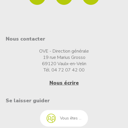
Nous contacter
OVE - Direction générale
19 rue Marius Grosso
69120 Vaulx-en-Velin
Tél. 04 72 07 42 00
Nous écrire
t à l'emploi
Se laisser guider
Vous êtes ...