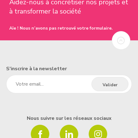
Aidez-nous à concrétiser nos projets et
à transformer la société
Aïe ! Nous n’avons pas retrouvé votre formulaire.
S'inscrire à la newsletter
Nous suivre sur les réseaux sociaux