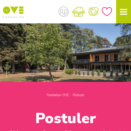
Fondation OVE
Postuler
Postuler