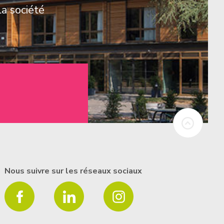
la société
Nous suivre sur les réseaux sociaux