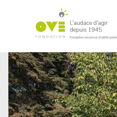
un bénévole