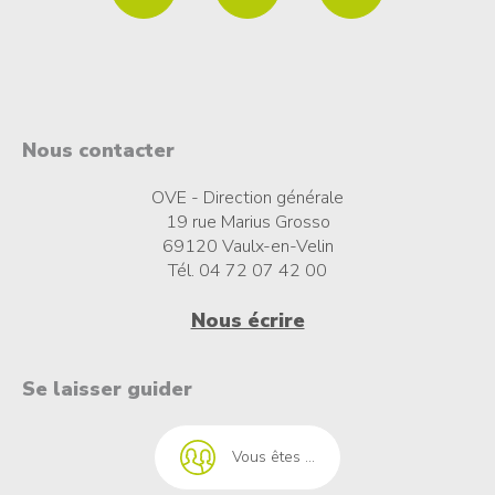
Nous contacter
OVE - Direction générale
19 rue Marius Grosso
69120 Vaulx-en-Velin
Tél. 04 72 07 42 00
Nous écrire
t à l'emploi
Se laisser guider
Vous êtes ...