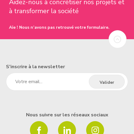
Aidez-nous à concrétiser nos projets et
à transformer la société
Aïe ! Nous n’avons pas retrouvé votre formulaire.
S'inscrire à la newsletter
Nous suivre sur les réseaux sociaux