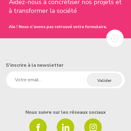
Aidez-nous à concrétiser nos projets et
à transformer la société
Aïe ! Nous n’avons pas retrouvé votre formulaire.
S'inscrire à la newsletter
Nous suivre sur les réseaux sociaux