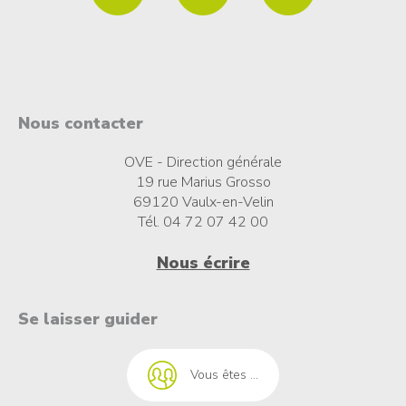
Nous contacter
OVE - Direction générale
19 rue Marius Grosso
69120 Vaulx-en-Velin
Tél. 04 72 07 42 00
Nous écrire
t à l'emploi
Se laisser guider
Vous êtes ...