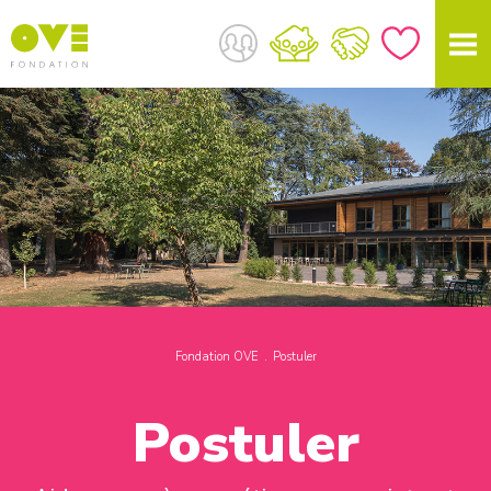
Fondation OVE
Postuler
Postuler