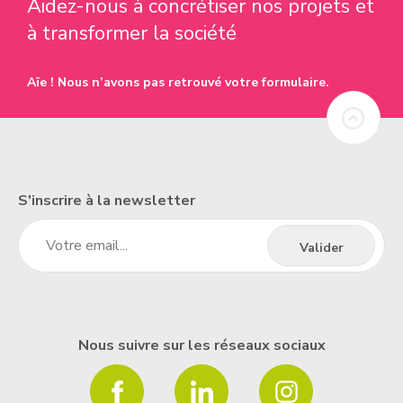
Aidez-nous à concrétiser nos projets et
à transformer la société
Aïe ! Nous n’avons pas retrouvé votre formulaire.
S'inscrire à la newsletter
Nous suivre sur les réseaux sociaux