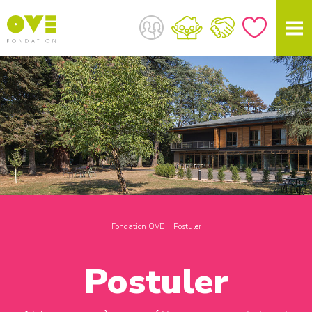
Fondation OVE
Postuler
Postuler