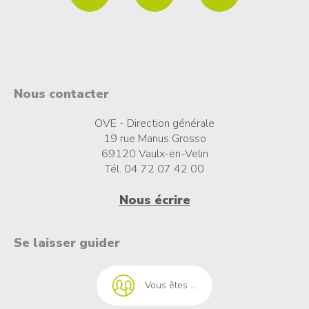
Nous contacter
OVE - Direction générale
19 rue Marius Grosso
69120 Vaulx-en-Velin
Tél. 04 72 07 42 00
Nous écrire
t à l'emploi
Se laisser guider
Vous êtes ...