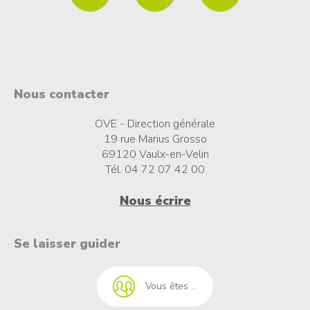
Nous contacter
OVE - Direction générale
19 rue Marius Grosso
69120 Vaulx-en-Velin
Tél. 04 72 07 42 00
Nous écrire
t à l'emploi
Se laisser guider
Vous êtes ...