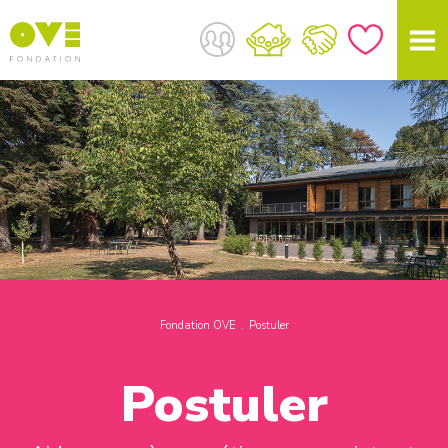
Fondation OVE
Postuler
Postuler