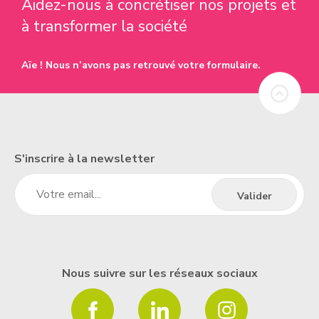
Aidez-nous à concrétiser nos projets et
à transformer la société
Aïe ! Nous n’avons pas retrouvé votre formulaire.
S'inscrire à la newsletter
Nous suivre sur les réseaux sociaux