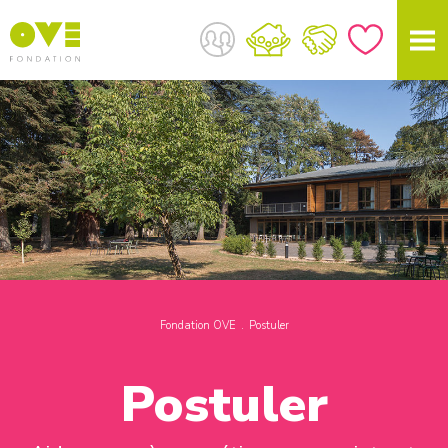
Fondation OVE
Postuler
Postuler