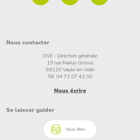
Nous contacter
OVE - Direction générale
19 rue Marius Grosso
69120 Vaulx-en-Velin
Tél. 04 72 07 42 00
Nous écrire
t à l'emploi
Se laisser guider
Vous êtes ...