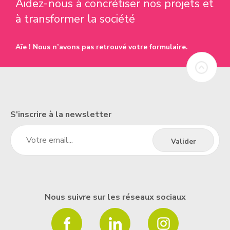
Aidez-nous à concrétiser nos projets et
à transformer la société
Aïe ! Nous n’avons pas retrouvé votre formulaire.
S'inscrire à la newsletter
Nous suivre sur les réseaux sociaux