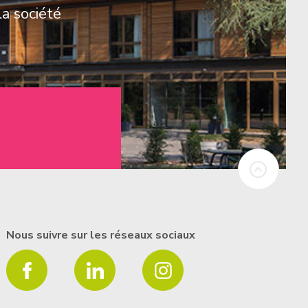
la société
Nous suivre sur les réseaux sociaux