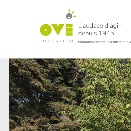
un bénévole