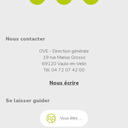
Nous contacter
OVE - Direction générale
19 rue Marius Grosso
69120 Vaulx-en-Velin
Tél. 04 72 07 42 00
Nous écrire
t à l'emploi
Se laisser guider
Vous êtes ...