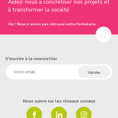
Aidez-nous à concrétiser nos projets et
à transformer la société
Aïe ! Nous n’avons pas retrouvé votre formulaire.
S'inscrire à la newsletter
Nous suivre sur les réseaux sociaux