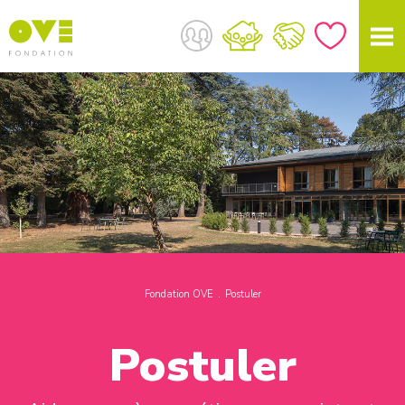
Fondation OVE
Postuler
Postuler