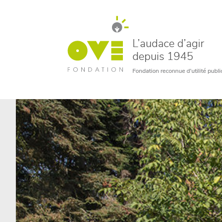
un bénévole