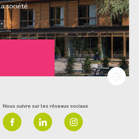
la société
Nous suivre sur les réseaux sociaux