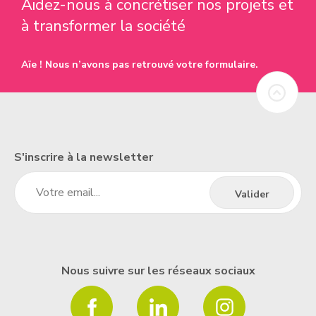
Aidez-nous à concrétiser nos projets et
à transformer la société
Aïe ! Nous n’avons pas retrouvé votre formulaire.
S'inscrire à la newsletter
Nous suivre sur les réseaux sociaux