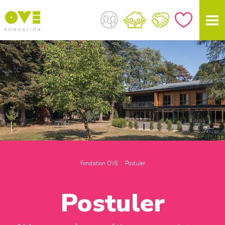
Fondation OVE
Postuler
Postuler