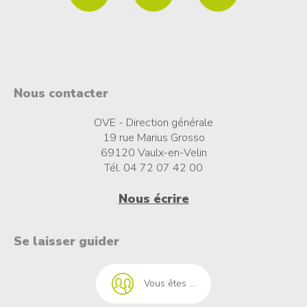
Nous contacter
OVE - Direction générale
19 rue Marius Grosso
69120 Vaulx-en-Velin
Tél. 04 72 07 42 00
Nous écrire
t à l'emploi
Se laisser guider
Vous êtes ...