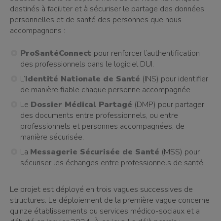
destinés à faciliter et à sécuriser le partage des données
personnelles et de santé des personnes que nous
accompagnons :
ProSantéConnect
pour renforcer l’authentification
des professionnels dans le logiciel DUI.
L’
Identité Nationale de Santé
(INS) pour identifier
de manière fiable chaque personne accompagnée.
Le
Dossier Médical Partagé
(DMP) pour partager
des documents entre professionnels, ou entre
professionnels et personnes accompagnées, de
manière sécurisée.
La
Messagerie Sécurisée de Santé
(MSS) pour
sécuriser les échanges entre professionnels de santé.
Le projet est déployé en trois vagues successives de
structures. Le déploiement de la première vague concerne
quinze établissements ou services médico-sociaux et a