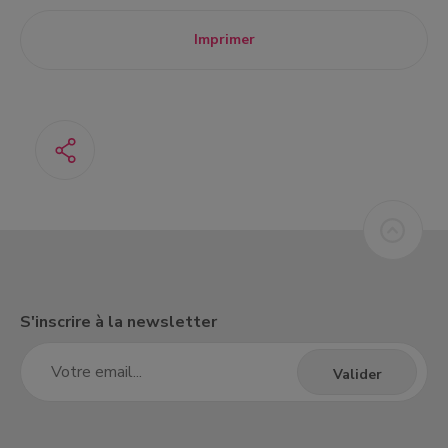
Imprimer
S'inscrire à la newsletter