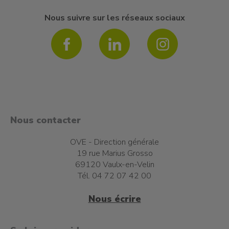
Nous suivre sur les réseaux sociaux
Nous contacter
OVE - Direction générale
19 rue Marius Grosso
69120 Vaulx-en-Velin
Tél. 04 72 07 42 00
Nous écrire
t à l'emploi