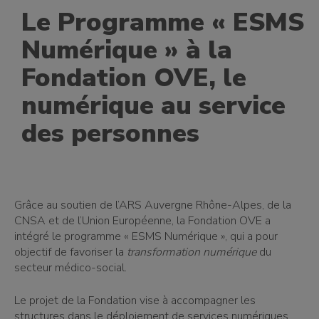
Le Programme « ESMS
Numérique » à la
Fondation OVE, le
numérique au service
des personnes
Grâce au soutien de l’ARS Auvergne Rhône-Alpes, de la
CNSA et de l’Union Européenne, la Fondation OVE a
intégré le programme « ESMS Numérique », qui a pour
objectif de favoriser la
transformation numérique
du
secteur médico-social.
Le projet de la Fondation vise à accompagner les
structures dans le déploiement de services numériques