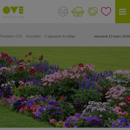
Fondation OVE
Actualités
S’approprier le collège
mercredi 13 mars 2024