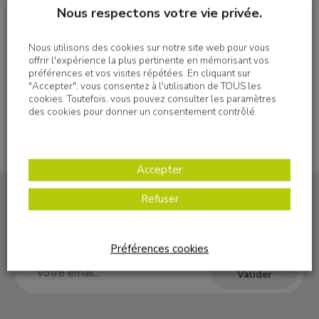
Nous respectons votre vie privée.
Imprimer
Nous utilisons des cookies sur notre site web pour vous
offrir l'expérience la plus pertinente en mémorisant vos
préférences et vos visites répétées. En cliquant sur
"Accepter", vous consentez à l'utilisation de TOUS les
cookies. Toutefois, vous pouvez consulter les paramètres
des cookies pour donner un consentement contrôlé.
Accepter
Refuser
S'inscrire à la newsletter
Préférences cookies