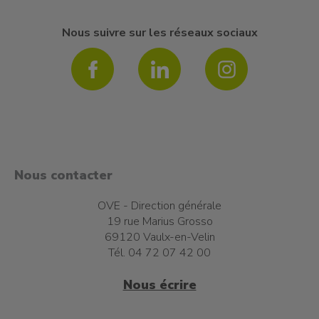
Nous suivre sur les réseaux sociaux
Nous contacter
OVE - Direction générale
19 rue Marius Grosso
69120 Vaulx-en-Velin
Tél. 04 72 07 42 00
Nous écrire
t à l'emploi