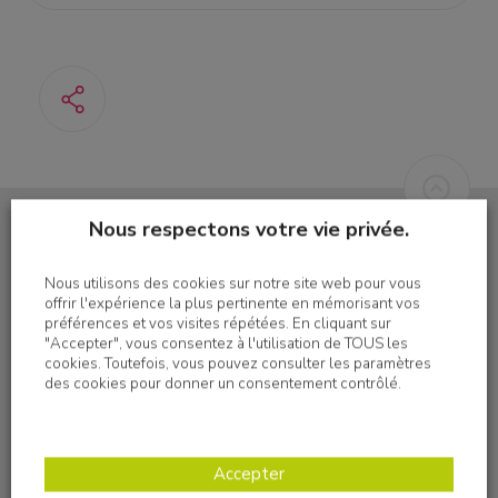
Nous respectons votre vie privée.
Nous utilisons des cookies sur notre site web pour vous
S'inscrire à la newsletter
offrir l'expérience la plus pertinente en mémorisant vos
préférences et vos visites répétées. En cliquant sur
"Accepter", vous consentez à l'utilisation de TOUS les
cookies. Toutefois, vous pouvez consulter les paramètres
des cookies pour donner un consentement contrôlé.
Nous suivre sur les réseaux sociaux
Accepter