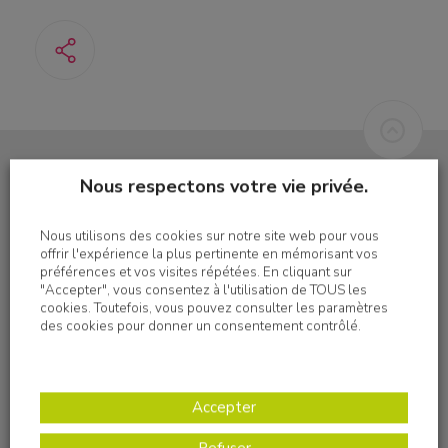
Nous respectons votre vie privée.
S'inscrire à la newsletter
Nous utilisons des cookies sur notre site web pour vous
offrir l'expérience la plus pertinente en mémorisant vos
préférences et vos visites répétées. En cliquant sur
"Accepter", vous consentez à l'utilisation de TOUS les
cookies. Toutefois, vous pouvez consulter les paramètres
des cookies pour donner un consentement contrôlé.
Nous suivre sur les réseaux sociaux
Accepter
Refuser