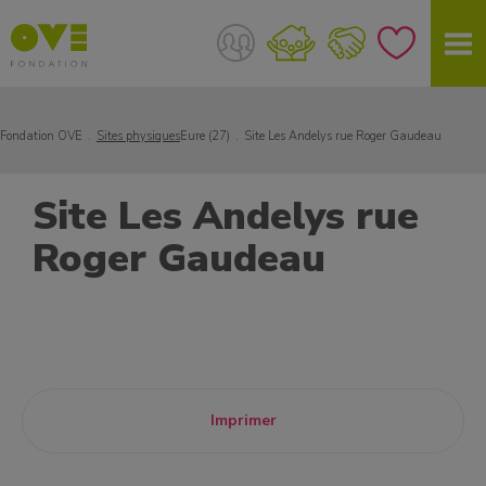
Fondation OVE
Sites physiques
Eure (27)
Site Les Andelys rue Roger Gaudeau
Site Les Andelys rue
Roger Gaudeau
Imprimer