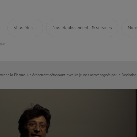
Vous êtes ...
Nos établissements & services
Nous
et de la Flemme, un événement détonnant avec les jeunes accompagnés par la Fondation