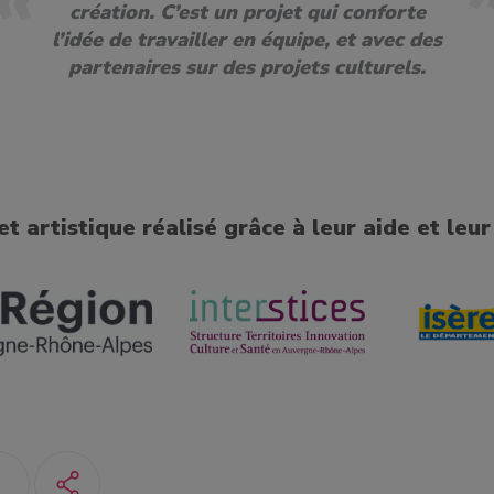
création. C’est u
n projet qui conforte
l’idée de travailler en équipe, et avec des
partenaires sur des projets culturels.
et artistique réalisé grâce à leur aide et leur