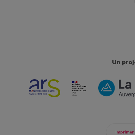
Un proj
Imprimer