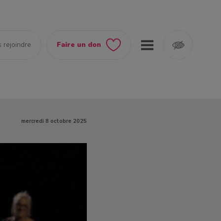
 rejoindre
Faire un don
mercredi 8 octobre 2025