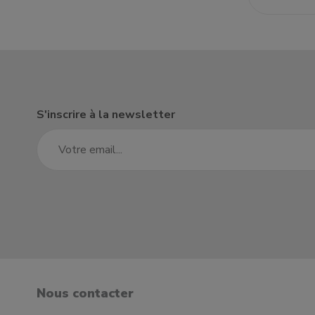
S'inscrire à la newsletter
Nous contacter