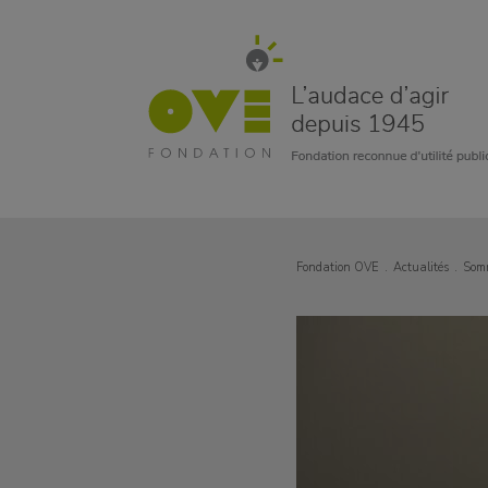
Fondation OVE
Actualités
Somm