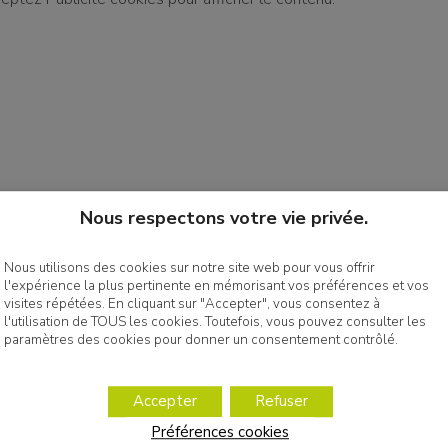
Nous respectons votre vie privée.
Nous utilisons des cookies sur notre site web pour vous offrir
l'expérience la plus pertinente en mémorisant vos préférences et vos
visites répétées. En cliquant sur "Accepter", vous consentez à
l'utilisation de TOUS les cookies. Toutefois, vous pouvez consulter les
paramètres des cookies pour donner un consentement contrôlé.
Accepter
Refuser
Préférences cookies