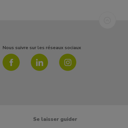
Nous suivre sur les réseaux sociaux
Se laisser guider