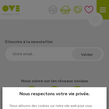
S'inscrire à la newsletter
Nous suivre sur les réseaux sociaux
Nous respectons votre vie privée.
Nous utilisons des cookies sur notre site web pour vous