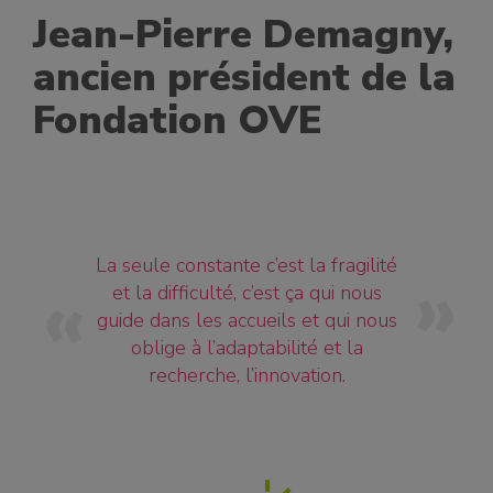
Jean-Pierre Demagny,
ancien président de la
Fondation OVE
La seule constante c’est la fragilité
et la difficulté, c’est ça qui nous
guide dans les accueils et qui nous
oblige à l’adaptabilité et la
recherche, l’innovation.