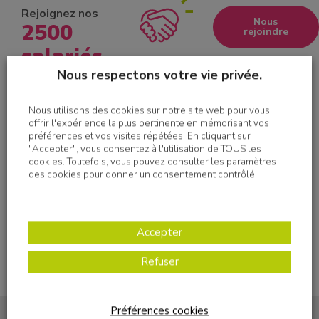
Rejoignez nos
Nous
2500
rejoindre
salariés
Nous respectons votre vie privée.
Nous utilisons des cookies sur notre site web pour vous
offrir l'expérience la plus pertinente en mémorisant vos
préférences et vos visites répétées. En cliquant sur
"Accepter", vous consentez à l'utilisation de TOUS les
Imprimer
cookies. Toutefois, vous pouvez consulter les paramètres
des cookies pour donner un consentement contrôlé.
Accepter
Refuser
Préférences cookies