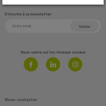
S'inscrire à la newsletter
Nous suivre sur les réseaux sociaux
Nous contacter