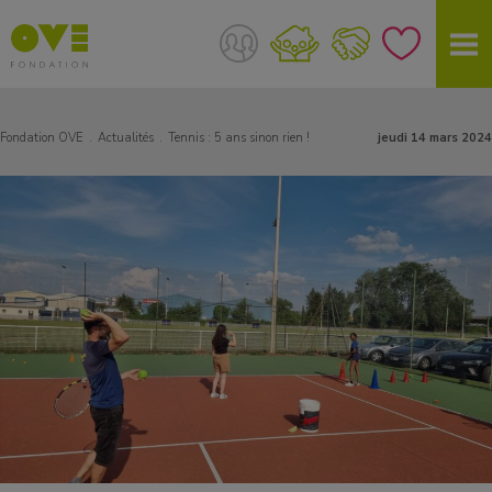
Fondation OVE
Actualités
Tennis : 5 ans sinon rien !
jeudi 14 mars 2024