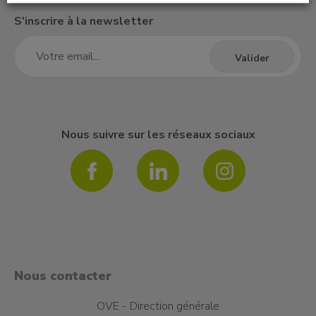
S'inscrire à la newsletter
Nous suivre sur les réseaux sociaux
Nous contacter
OVE - Direction générale