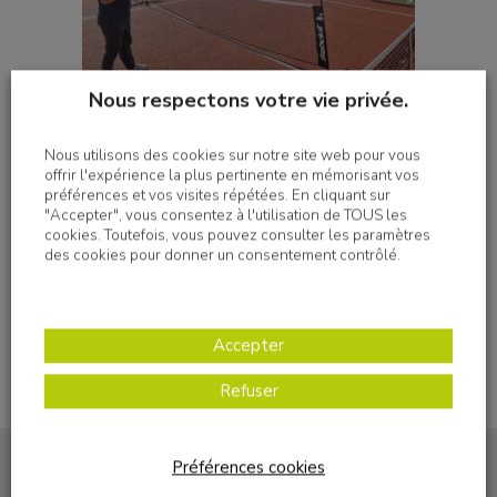
Nous respectons votre vie privée.
Nous utilisons des cookies sur notre site web pour vous
offrir l'expérience la plus pertinente en mémorisant vos
préférences et vos visites répétées. En cliquant sur
"Accepter", vous consentez à l'utilisation de TOUS les
Imprimer
cookies. Toutefois, vous pouvez consulter les paramètres
des cookies pour donner un consentement contrôlé.
Accepter
Refuser
Préférences cookies