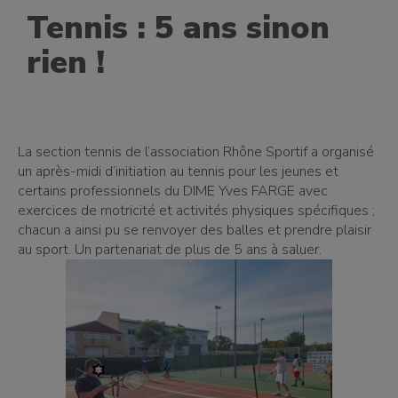
Tennis : 5 ans sinon
rien !
La section tennis de l’association Rhône Sportif a organisé
un après-midi d’initiation au tennis pour les jeunes et
certains professionnels du DIME Yves FARGE avec
exercices de motricité et activités physiques spécifiques ;
chacun a ainsi pu se renvoyer des balles et prendre plaisir
au sport. Un partenariat de plus de 5 ans à saluer.