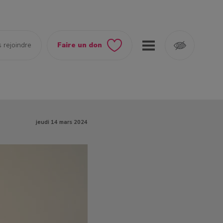
 rejoindre
Faire un don
jeudi 14 mars 2024