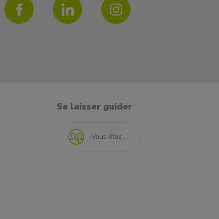
Se laisser guider
Vous êtes ...