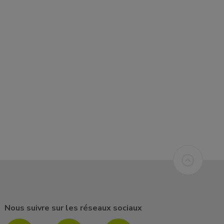
Nous suivre sur les réseaux sociaux