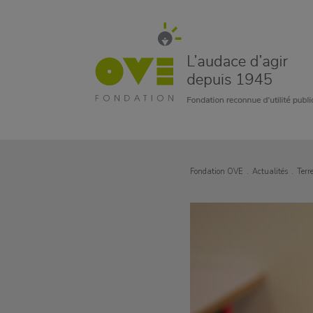
Fondation OVE
Actualités
Terr