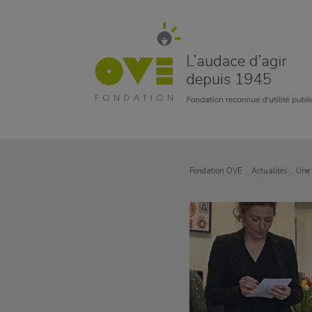
Fondation OVE
Actualités
Une 