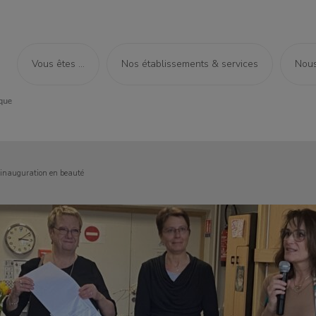
Vous êtes ...
Nos établissements & services
Nous
inauguration en beauté