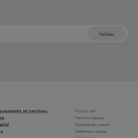
issements et services
Plan du site
on
Mentions légales
ploi
Politique des cookies
es
Préférences cookies