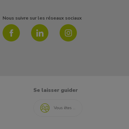
Nous suivre sur les réseaux sociaux
Se laisser guider
Vous êtes ...