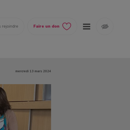
 rejoindre
Faire un don
mercredi 13 mars 2024