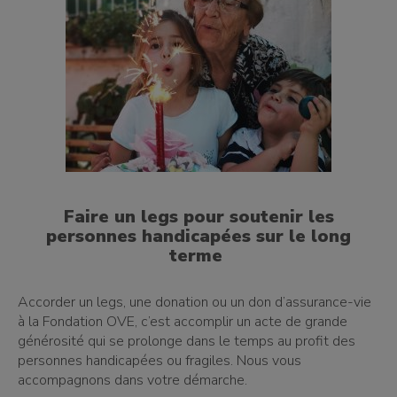
Faire un legs pour soutenir les
personnes handicapées sur le long
terme
Accorder un legs, une donation ou un don d’assurance-vie
à la Fondation OVE, c’est accomplir un acte de grande
générosité qui se prolonge dans le temps au profit des
personnes handicapées ou fragiles. Nous vous
accompagnons dans votre démarche.