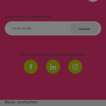
S'inscrire à la newsletter
Nous suivre sur les réseaux sociaux
Nous contacter