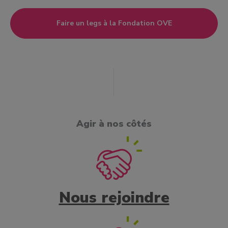
Faire un legs à la Fondation OVE
Agir à nos côtés
Nous rejoindre