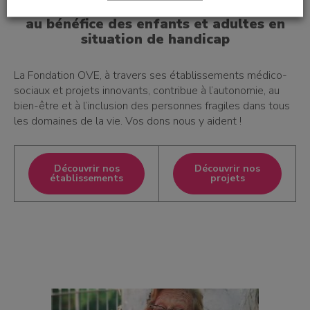
Soutenir un projet ou un établissement
au bénéfice des enfants et adultes en
situation de handicap
La Fondation OVE, à travers ses établissements médico-
sociaux et projets innovants, contribue à l’autonomie, au
bien-être et à l’inclusion des personnes fragiles dans tous
les domaines de la vie. Vos dons nous y aident !
Découvrir nos
Découvrir nos
établissements
projets