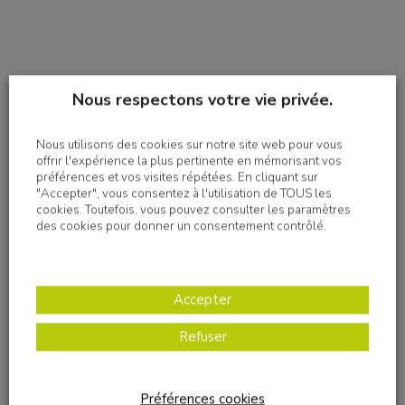
Nous respectons votre vie privée.
Nous utilisons des cookies sur notre site web pour vous
offrir l'expérience la plus pertinente en mémorisant vos
préférences et vos visites répétées. En cliquant sur
"Accepter", vous consentez à l'utilisation de TOUS les
cookies. Toutefois, vous pouvez consulter les paramètres
des cookies pour donner un consentement contrôlé.
Accepter
Refuser
Préférences cookies