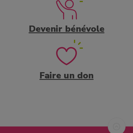
Devenir bénévole
Faire un don