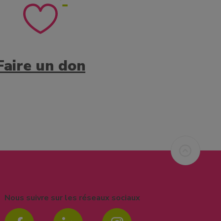
Faire un don
Nous suivre sur les réseaux sociaux