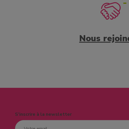
Nous rejoin
S'inscrire à la newsletter