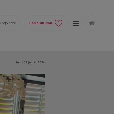
 rejoindre
Faire un don
lundi 29 juillet 2024