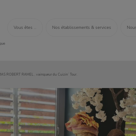
Vous êtes ...
Nos établissements & services
Nous
MAS ROBERT RAMEL , vainqueur du Cuizin’ Tour.