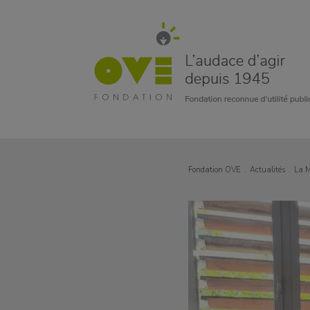
Fondation OVE
Actualités
La 