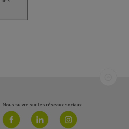
nfants
Nous suivre sur les réseaux sociaux