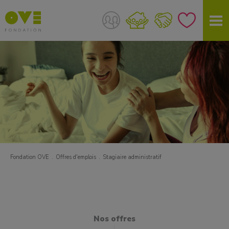
Fondation OVE
Offres d'emplois
Stagiaire administratif
Nos offres