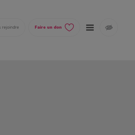
 rejoindre
Faire un don