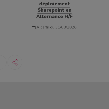
déploiement
Sharepoint en
Alternance H/F
A partir du 31/08/2026