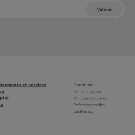
issements et services
Plan du site
on
Mentions légales
ploi
Politique des cookies
es
Préférences cookies
Création acti