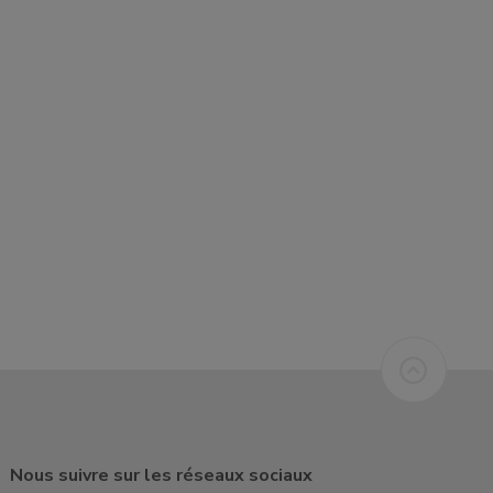
Nous suivre sur les réseaux sociaux