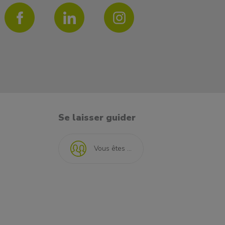
Se laisser guider
Vous êtes ...