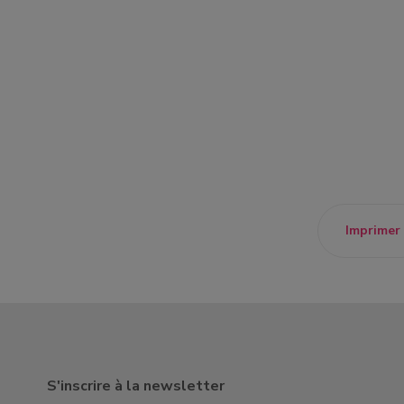
Imprimer
S'inscrire à la newsletter