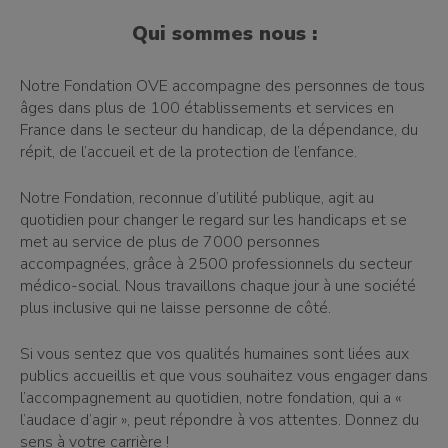
Qui sommes nous :
Notre Fondation OVE accompagne des personnes de tous
âges dans plus de 100 établissements et services en
France dans le secteur du handicap, de la dépendance, du
répit, de l’accueil et de la protection de l’enfance.
Notre Fondation, reconnue d’utilité publique, agit au
quotidien pour changer le regard sur les handicaps et se
met au service de plus de 7000 personnes
accompagnées, grâce à 2500 professionnels du secteur
médico-social. Nous travaillons chaque jour à une société
plus inclusive qui ne laisse personne de côté.
Si vous sentez que vos qualités humaines sont liées aux
publics accueillis et que vous souhaitez vous engager dans
l’accompagnement au quotidien, notre fondation, qui a «
l’audace d’agir », peut répondre à vos attentes. Donnez du
sens à votre carrière !