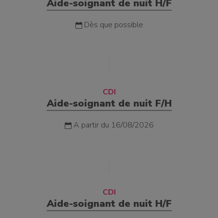
Aide-soignant de nuit H/F
Dès que possible
CDI
Aide-soignant de nuit F/H
A partir du 16/08/2026
CDI
Aide-soignant de nuit H/F