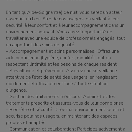
En tant qu’Aide-Soignant(e) de nuit, vous serez un acteur
essentiel du bien-être de nos usagers, en veillant à leur
sécurité, à leur confort et à leur accompagnement dans un
environnement apaisant. Vous aurez l’opportunité de
travailler avec une équipe de professionnels engagés, tout
en apportant des soins de qualité.
– Accompagnement et soins personnalisés : Offrez une
aide quotidienne (hygiène, confort, mobilité) tout en
respectant l’intimité et les besoins de chaque résident.
– Surveillance et prévention : Assurez une surveillance
attentive de l’état de santé des usagers, en réagissant
rapidement et efficacement face à toute situation
d’urgence.
– Gestion des traitements médicaux : Administrez les
traitements prescrits et assurez-vous de leur bonne prise.
– Bien-être et sécurité : Créez un environnement serein et
sécurisé pour nos usagers, en maintenant des espaces
propres et adaptés.
– Communication et collaboration : Participez activement à