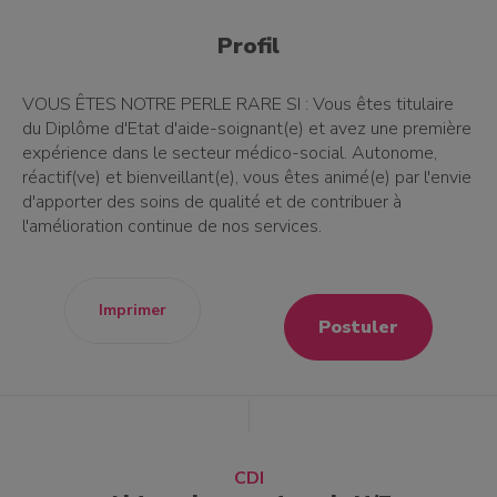
Profil
VOUS ÊTES NOTRE PERLE RARE SI : Vous êtes titulaire
du Diplôme d'Etat d'aide-soignant(e) et avez une première
expérience dans le secteur médico-social. Autonome,
réactif(ve) et bienveillant(e), vous êtes animé(e) par l'envie
d'apporter des soins de qualité et de contribuer à
l'amélioration continue de nos services.
Imprimer
Postuler
CDI