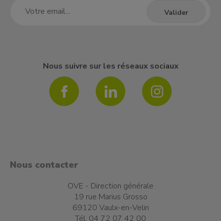
Nous suivre sur les réseaux sociaux
Nous contacter
OVE - Direction générale
19 rue Marius Grosso
69120 Vaulx-en-Velin
Tél. 04 72 07 42 00