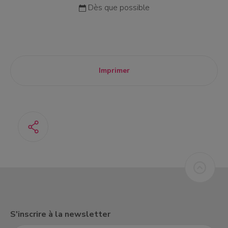
Dès que possible
Imprimer
S'inscrire à la newsletter