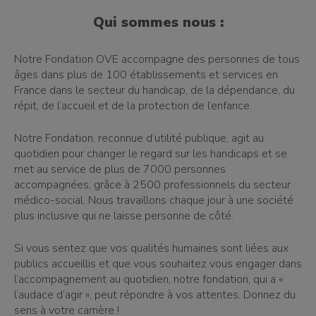
Qui sommes nous :
Notre Fondation OVE accompagne des personnes de tous
âges dans plus de 100 établissements et services en
France dans le secteur du handicap, de la dépendance, du
répit, de l’accueil et de la protection de l’enfance.
Notre Fondation, reconnue d’utilité publique, agit au
quotidien pour changer le regard sur les handicaps et se
met au service de plus de 7000 personnes
accompagnées, grâce à 2500 professionnels du secteur
médico-social. Nous travaillons chaque jour à une société
plus inclusive qui ne laisse personne de côté.
Si vous sentez que vos qualités humaines sont liées aux
publics accueillis et que vous souhaitez vous engager dans
l’accompagnement au quotidien, notre fondation, qui a «
l’audace d’agir », peut répondre à vos attentes. Donnez du
sens à votre carrière !