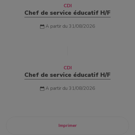
CDI
Chef de service éducatif H/F
A partir du 31/08/2026
CDI
Chef de service éducatif H/F
A partir du 31/08/2026
Imprimer