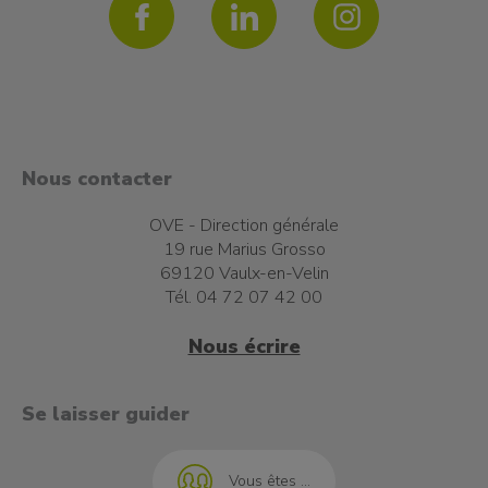
Nous contacter
OVE - Direction générale
19 rue Marius Grosso
69120 Vaulx-en-Velin
Tél. 04 72 07 42 00
Nous écrire
t à l'emploi
Se laisser guider
Vous êtes ...