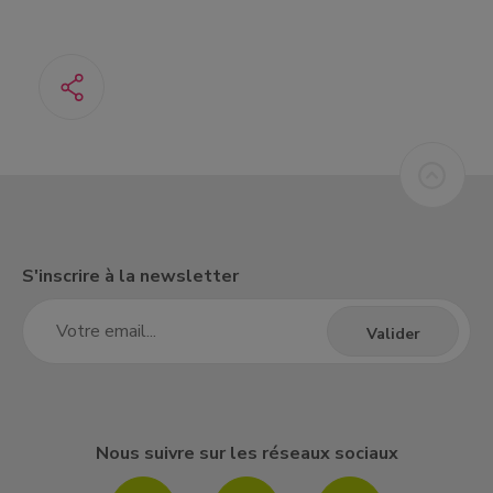
S'inscrire à la newsletter
Nous suivre sur les réseaux sociaux