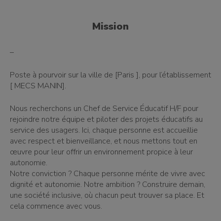
Mission
–
Poste à pourvoir sur la ville de [Paris ], pour l’établissement
[ MECS MANIN].
Nous recherchons un Chef de Service Éducatif H/F pour
rejoindre notre équipe et piloter des projets éducatifs au
service des usagers. Ici, chaque personne est accueillie
avec respect et bienveillance, et nous mettons tout en
œuvre pour leur offrir un environnement propice à leur
autonomie.
Notre conviction ? Chaque personne mérite de vivre avec
dignité et autonomie. Notre ambition ? Construire demain,
une société inclusive, où chacun peut trouver sa place. Et
cela commence avec vous.