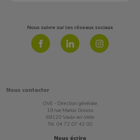
Nous suivre sur les réseaux sociaux
Nous contacter
OVE - Direction générale
19 rue Marius Grosso
69120 Vaulx-en-Velin
Tél. 04 72 07 42 00
Nous écrire