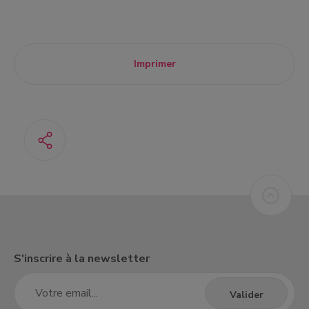
Imprimer
S'inscrire à la newsletter