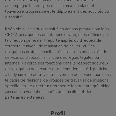
l’établissement. Il participe à l’évolution de l’offre et
accompagne les équipes dans la mise en place et
l’ouverture progressive et le déploiement des activités du
dispositif.
II déploie au sein du dispositif les actions prévues par Ie(s)
CPOM, ainsi que les orientations stratégiques définies par
la direction générale. Il reporte auprès du directeur de
territoire le niveau de réalisation de celles- ci. Ses
obligations professionnelles résultent des nécessités de
service, du dispositif, ainsi que des règles légales ou
internes. Il exerce ses fonctions dans le respect rigoureux
de l’obligation de sécurité et de confidentialité. Il participe
à la dynamique de travail transversale de la Fondation dans
le cadre de réunions, de groupes de travail et de missions
spécifiques. Le directeur représente la structure qu’il dirige
ainsi que la Fondation auprès des familles et des
partenaires extérieurs.
Profil