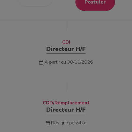
Postuler
CDI
Directeur H/F
A partir du 30/11/2026
CDD/Remplacement
Directeur H/F
Dès que possible