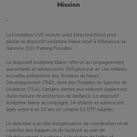
Mission
–
La Fondation OVE recrute un(e) Directeur(trice) pour
piloter le dispositif Joséphine Baker situé à Villeneuve-la-
Garenne (92). Parking Possible.
Le dispositif Joséphine Baker offre un accompagnement
aux enfants et adolescents 365 jours par an. Les enfants
accueillis présentent des Troubles du Neuro
Développement (TND), dont des Troubles du Spectre de
l’Autisme (TSA). Certains d’entre eux relèvent également
d’une mesure de protection de l’enfance. Le dispositif
Joséphine Baker accompagne 34 enfants et adolescent
âgés entre 6 et 20 ans et compte 62 ETP salariés.
Le directeur à un rôle d’organisation, de coordination et de
contrôle des équipes et de l’activité au sein de