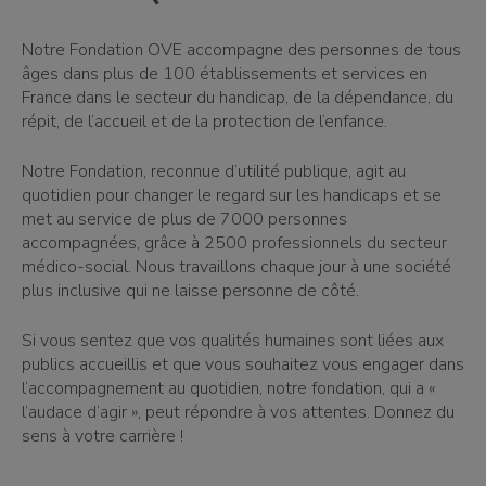
Notre Fondation OVE accompagne des personnes de tous
âges dans plus de 100 établissements et services en
France dans le secteur du handicap, de la dépendance, du
répit, de l’accueil et de la protection de l’enfance.
Notre Fondation, reconnue d’utilité publique, agit au
quotidien pour changer le regard sur les handicaps et se
met au service de plus de 7000 personnes
accompagnées, grâce à 2500 professionnels du secteur
médico-social. Nous travaillons chaque jour à une société
plus inclusive qui ne laisse personne de côté.
Si vous sentez que vos qualités humaines sont liées aux
publics accueillis et que vous souhaitez vous engager dans
l’accompagnement au quotidien, notre fondation, qui a «
l’audace d’agir », peut répondre à vos attentes. Donnez du
sens à votre carrière !