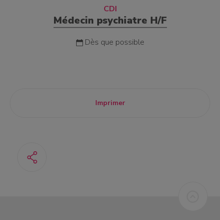
CDI
Médecin psychiatre H/F
Dès que possible
Imprimer