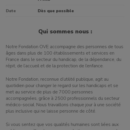
Date
Dès que possible
Qui sommes nous :
Notre Fondation OVE accompagne des personnes de tous
âges dans plus de 100 établissements et services en
France dans le secteur du handicap, de la dépendance, du
répit, de l’accueil et de la protection de l’enfance.
Notre Fondation, reconnue d’utilité publique, agit au
quotidien pour changer le regard sur les handicaps et se
met au service de plus de 7000 personnes
accompagnées, grâce à 2500 professionnels du secteur
médico-social. Nous travaillons chaque jour à une société
plus inclusive qui ne laisse personne de côté.
Si vous sentez que vos qualités humaines sont liées aux