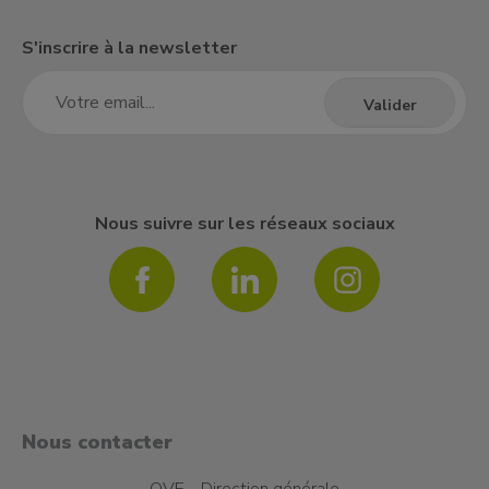
S'inscrire à la newsletter
Nous suivre sur les réseaux sociaux
Nous contacter