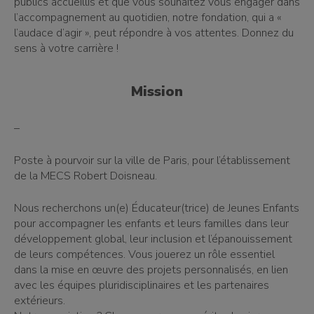
publics accueillis et que vous souhaitez vous engager dans
l’accompagnement au quotidien, notre fondation, qui a «
l’audace d’agir », peut répondre à vos attentes. Donnez du
sens à votre carrière !
Mission
–
Poste à pourvoir sur la ville de Paris, pour l’établissement
de la MECS Robert Doisneau.
Nous recherchons un(e) Éducateur(trice) de Jeunes Enfants
pour accompagner les enfants et leurs familles dans leur
développement global, leur inclusion et l’épanouissement
de leurs compétences. Vous jouerez un rôle essentiel
dans la mise en œuvre des projets personnalisés, en lien
avec les équipes pluridisciplinaires et les partenaires
extérieurs.