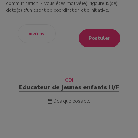
communication. - Vous êtes motivé(e), rigoureux(se),
doté(e) d'un esprit de coordination et d'initiative.
Imprimer
Postuler
CDI
Educateur de jeunes enfants H/F
Dès que possible