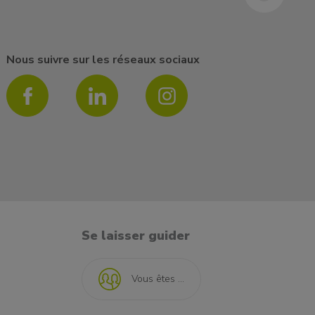
Nous suivre sur les réseaux sociaux
Se laisser guider
Vous êtes ...