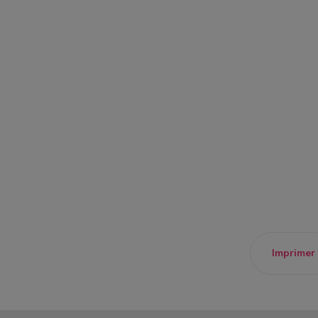
Imprimer