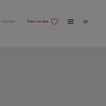
 rejoindre
Faire un don