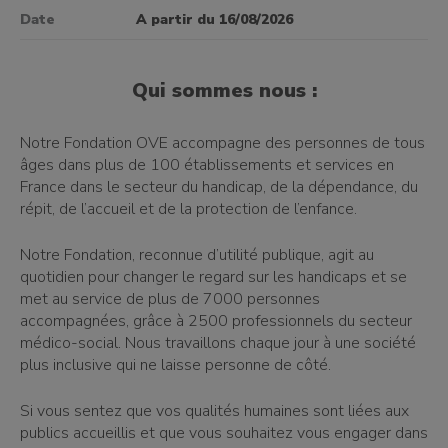
Date
A partir du 16/08/2026
Qui sommes nous :
Notre Fondation OVE accompagne des personnes de tous
âges dans plus de 100 établissements et services en
France dans le secteur du handicap, de la dépendance, du
répit, de l’accueil et de la protection de l’enfance.
Notre Fondation, reconnue d’utilité publique, agit au
quotidien pour changer le regard sur les handicaps et se
met au service de plus de 7000 personnes
accompagnées, grâce à 2500 professionnels du secteur
médico-social. Nous travaillons chaque jour à une société
plus inclusive qui ne laisse personne de côté.
Si vous sentez que vos qualités humaines sont liées aux
publics accueillis et que vous souhaitez vous engager dans