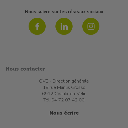
Nous suivre sur les réseaux sociaux
Nous contacter
OVE - Direction générale
19 rue Marius Grosso
69120 Vaulx-en-Velin
Tél. 04 72 07 42 00
Nous écrire
t à l'emploi