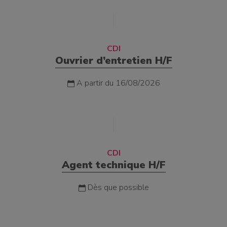
CDI
Ouvrier d’entretien H/F
A partir du 16/08/2026
CDI
Agent technique H/F
Dès que possible