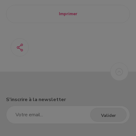
Imprimer
S'inscrire à la newsletter