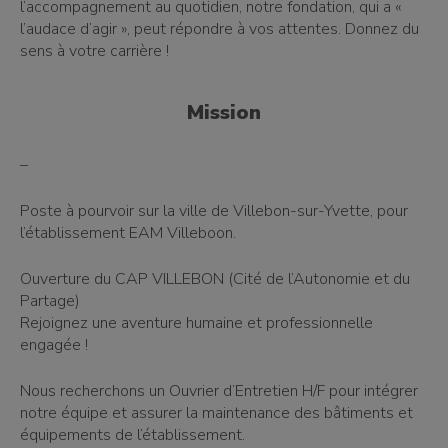
l’accompagnement au quotidien, notre fondation, qui a «
l’audace d’agir », peut répondre à vos attentes. Donnez du
sens à votre carrière !
Mission
–
Poste à pourvoir sur la ville de Villebon-sur-Yvette, pour
l’établissement EAM Villeboon.
Ouverture du CAP VILLEBON (Cité de l’Autonomie et du
Partage)
Rejoignez une aventure humaine et professionnelle
engagée !
Nous recherchons un Ouvrier d’Entretien H/F pour intégrer
notre équipe et assurer la maintenance des bâtiments et
équipements de l’établissement.