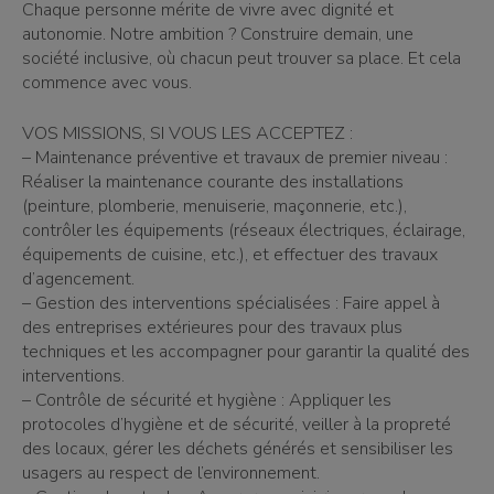
Chaque personne mérite de vivre avec dignité et
autonomie. Notre ambition ? Construire demain, une
société inclusive, où chacun peut trouver sa place. Et cela
commence avec vous.
VOS MISSIONS, SI VOUS LES ACCEPTEZ :
– Maintenance préventive et travaux de premier niveau :
Réaliser la maintenance courante des installations
(peinture, plomberie, menuiserie, maçonnerie, etc.),
contrôler les équipements (réseaux électriques, éclairage,
équipements de cuisine, etc.), et effectuer des travaux
d’agencement.
– Gestion des interventions spécialisées : Faire appel à
des entreprises extérieures pour des travaux plus
techniques et les accompagner pour garantir la qualité des
interventions.
– Contrôle de sécurité et hygiène : Appliquer les
protocoles d’hygiène et de sécurité, veiller à la propreté
des locaux, gérer les déchets générés et sensibiliser les
usagers au respect de l’environnement.