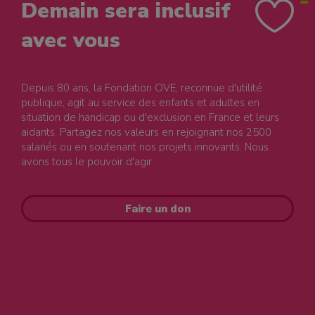
Demain sera inclusif
avec vous
Depuis 80 ans, la Fondation OVE, reconnue d'utilité
publique, agit au service des enfants et adultes en
situation de handicap ou d'exclusion en France et leurs
aidants. Partagez nos valeurs en rejoignant nos 2500
salariés ou en soutenant nos projets innovants. Nous
avons tous le pouvoir d'agir.
Faire un don