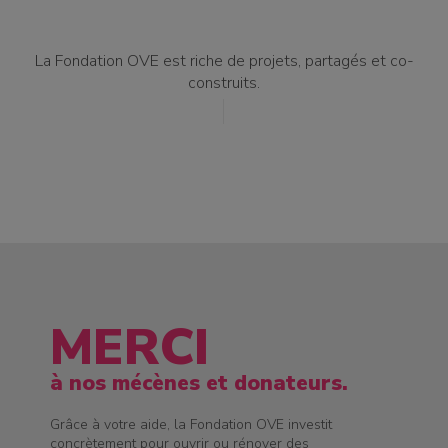
La Fondation OVE est riche de projets, partagés et co-
construits.
MERCI
à nos mécènes et donateurs.
Grâce à votre aide, la Fondation OVE investit
concrètement pour ouvrir ou rénover des