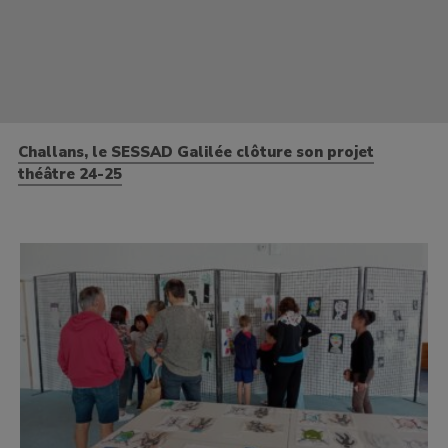
Challans, le SESSAD Galilée clôture son projet
théâtre 24-25