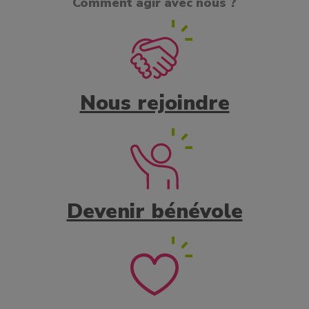
Comment agir avec nous ?
Nous rejoindre
Devenir bénévole