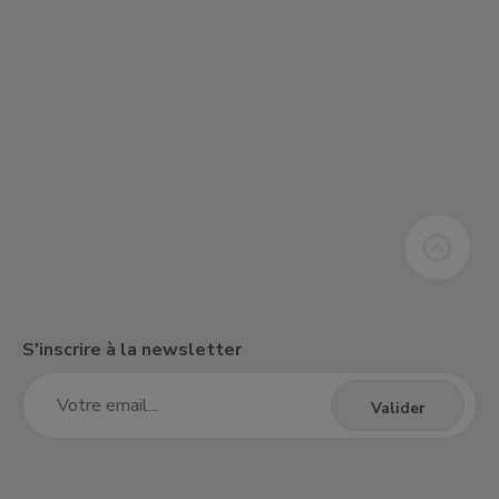
S'inscrire à la newsletter