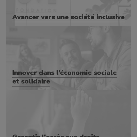
Avancer vers une société inclusive
Innover dans l’économie sociale
et solidaire