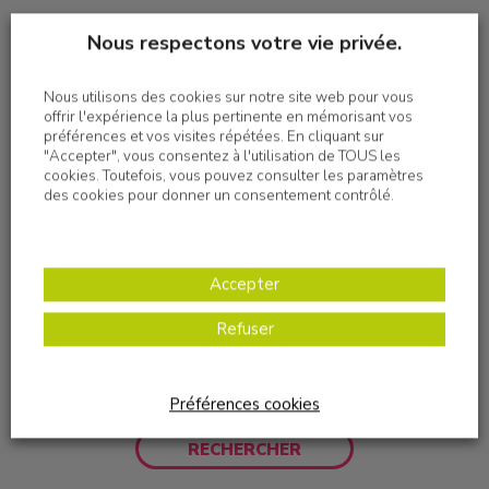
Nous respectons votre vie privée.
Nous utilisons des cookies sur notre site web pour vous
offrir l'expérience la plus pertinente en mémorisant vos
préférences et vos visites répétées. En cliquant sur
"Accepter", vous consentez à l'utilisation de TOUS les
cookies. Toutefois, vous pouvez consulter les paramètres
des cookies pour donner un consentement contrôlé.
Accepter
Refuser
Préférences cookies