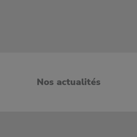
Nos actualités