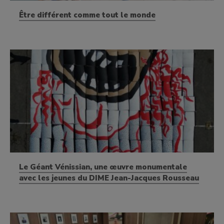
Être différent comme tout le monde
Le Géant Vénissian, une œuvre monumentale
avec les jeunes du DIME Jean-Jacques Rousseau