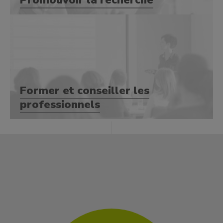
Promouvoir la recherche
Former et conseiller les
professionnels