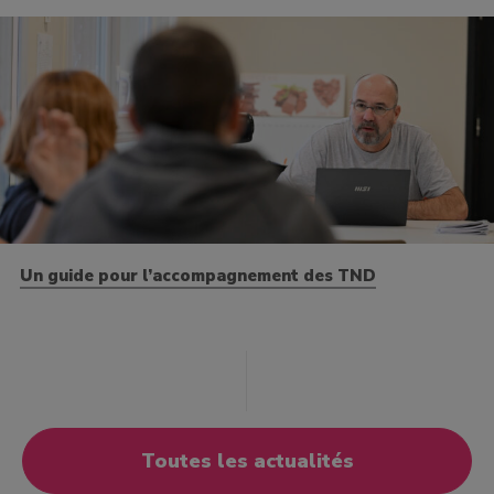
Un guide pour l’accompagnement des TND
Toutes les actualités