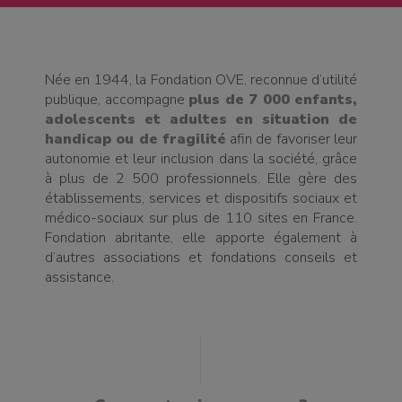
Née en 1944, la Fondation OVE, reconnue d’utilité
publique, accompagne
plus de 7 000 enfants,
adolescents et adultes en situation de
handicap ou de fragilité
afin de favoriser leur
autonomie et leur inclusion dans la société, grâce
à plus de 2 500 professionnels. Elle gère des
établissements, services et dispositifs sociaux et
médico-sociaux sur plus de 110 sites en France.
Fondation abritante, elle apporte également à
d’autres associations et fondations conseils et
assistance.