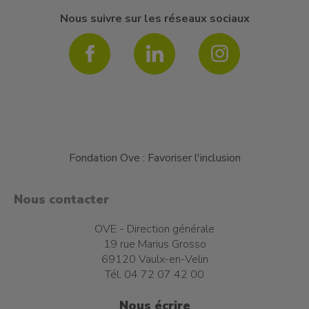
Nous suivre sur les réseaux sociaux
Fondation Ove : Favoriser l'inclusion
Nous contacter
OVE - Direction générale
19 rue Marius Grosso
69120 Vaulx-en-Velin
Tél. 04 72 07 42 00
Nous écrire