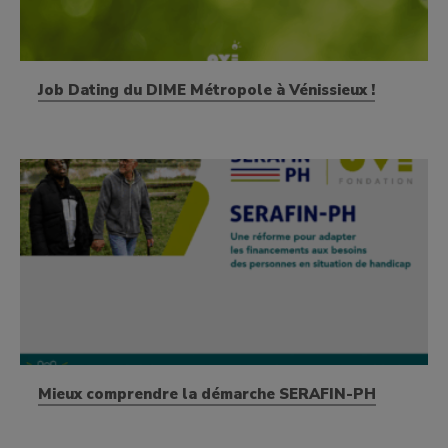
Job Dating du DIME Métropole à Vénissieux !
Mieux comprendre la démarche SERAFIN-PH