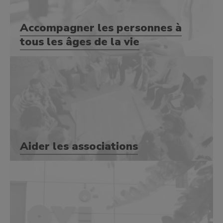
Accompagner les personnes à
tous les âges de la vie
Aider les associations