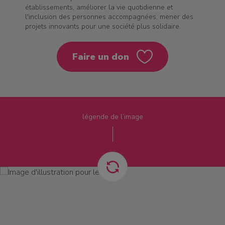
établissements, améliorer la vie quotidienne et
l'inclusion des personnes accompagnées, mener des
projets innovants pour une société plus solidaire.
Faire un don
légende de l’image