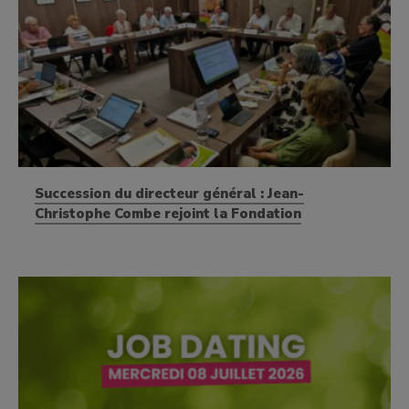
Succession du directeur général : Jean-
Christophe Combe rejoint la Fondation