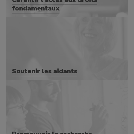
Garantir l’accès aux droits
fondamentaux
Soutenir les aidants