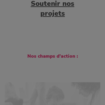
Soutenir nos
projets
Nos champs d'action :