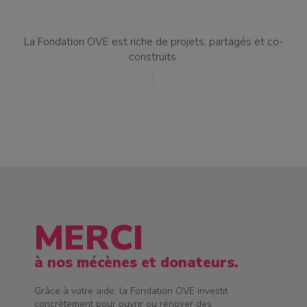
La Fondation OVE est riche de projets, partagés et co-
construits.
MERCI
à nos mécènes et donateurs.
Grâce à votre aide, la Fondation OVE investit
concrètement pour ouvrir ou rénover des