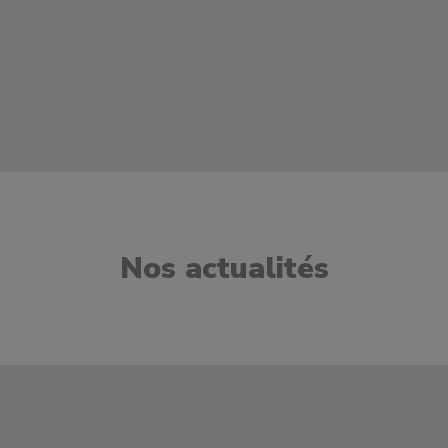
Nos actualités