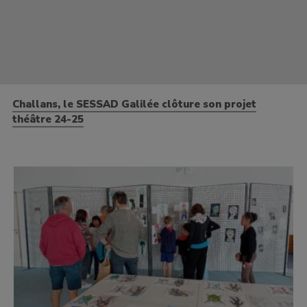
Challans, le SESSAD Galilée clôture son projet
théâtre 24-25