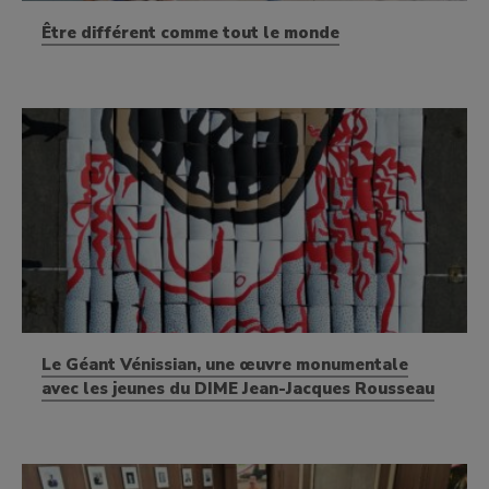
Être différent comme tout le monde
Le Géant Vénissian, une œuvre monumentale
avec les jeunes du DIME Jean-Jacques Rousseau