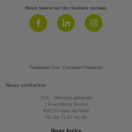
Nous suivre sur les réseaux sociaux
Fondation Ove : Favoriser l'inclusion
Nous contacter
OVE - Direction générale
19 rue Marius Grosso
69120 Vaulx-en-Velin
Tél. 04 72 07 42 00
Nous écrire