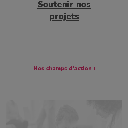
Soutenir nos
projets
Nos champs d'action :