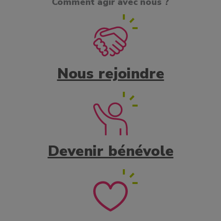
Comment agir avec nous ?
Nous rejoindre
Devenir bénévole