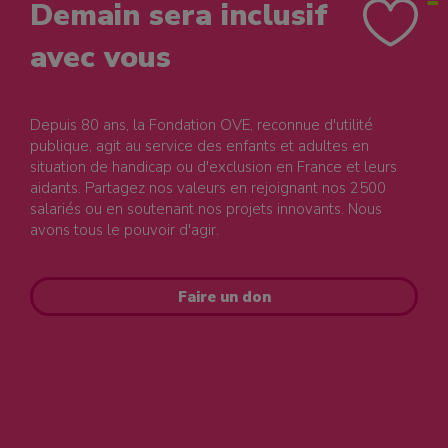
Demain sera inclusif
avec vous
Depuis 80 ans, la Fondation OVE, reconnue d'utilité
publique, agit au service des enfants et adultes en
situation de handicap ou d'exclusion en France et leurs
aidants. Partagez nos valeurs en rejoignant nos 2500
salariés ou en soutenant nos projets innovants. Nous
avons tous le pouvoir d'agir.
Faire un don