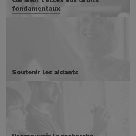
Garantir l’accès aux droits
fondamentaux
Soutenir les aidants