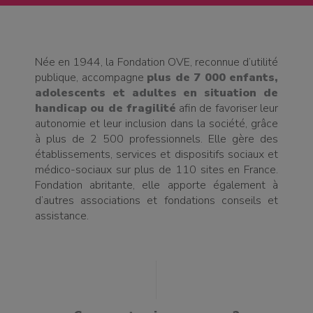
Née en 1944, la Fondation OVE, reconnue d’utilité
publique, accompagne
plus de 7 000 enfants,
adolescents et adultes en situation de
handicap ou de fragilité
afin de favoriser leur
autonomie et leur inclusion dans la société, grâce
à plus de 2 500 professionnels. Elle gère des
établissements, services et dispositifs sociaux et
médico-sociaux sur plus de 110 sites en France.
Fondation abritante, elle apporte également à
d’autres associations et fondations conseils et
assistance.