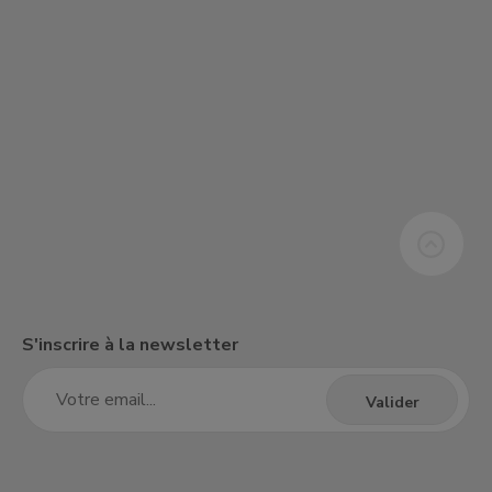
S'inscrire à la newsletter