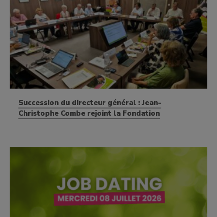
Succession du directeur général : Jean-
Christophe Combe rejoint la Fondation