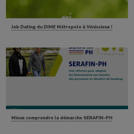
Job Dating du DIME Métropole à Vénissieux !
Mieux comprendre la démarche SERAFIN-PH