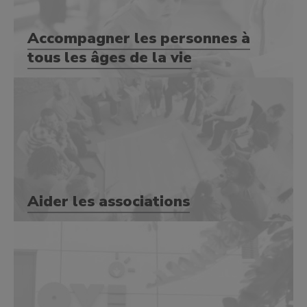
Accompagner les personnes à
tous les âges de la vie
Aider les associations