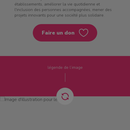
établissements, améliorer la vie quotidienne et
l'inclusion des personnes accompagnées, mener des
projets innovants pour une société plus solidaire.
Faire un don
légende de l’image