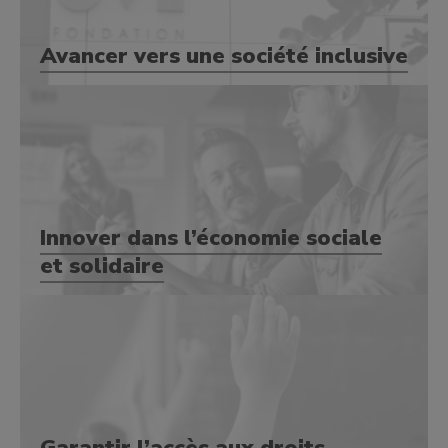
Avancer vers une société inclusive
Innover dans l’économie sociale
et solidaire