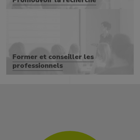
Promouvoir la recherche
Former et conseiller les
professionnels