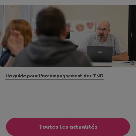
Un guide pour l’accompagnement des TND
Toutes les actualités