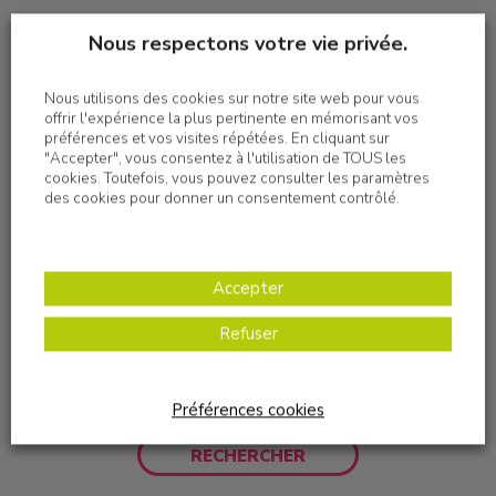
Nous respectons votre vie privée.
Nous utilisons des cookies sur notre site web pour vous
offrir l'expérience la plus pertinente en mémorisant vos
préférences et vos visites répétées. En cliquant sur
"Accepter", vous consentez à l'utilisation de TOUS les
cookies. Toutefois, vous pouvez consulter les paramètres
des cookies pour donner un consentement contrôlé.
Accepter
Refuser
Préférences cookies